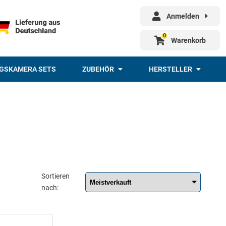
Anmelden
0
Warenkorb
GSKAMERA SETS
ZUBEHÖR
HERSTELLER
Sortieren
nach: