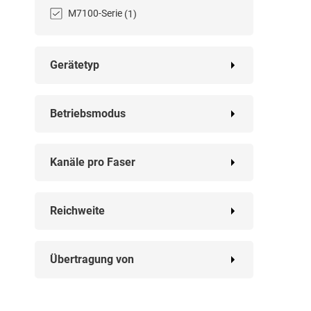
M7100-Serie
(1)
Gerätetyp
Betriebsmodus
Kanäle pro Faser
Reichweite
Übertragung von